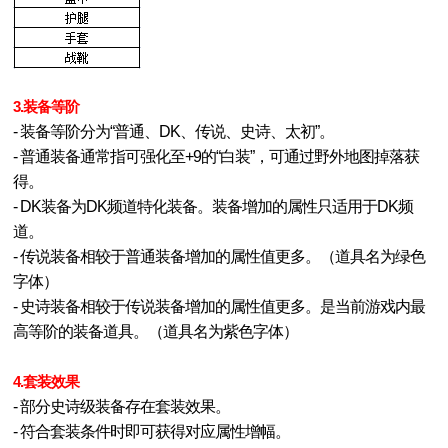
新挑战
3.装备等阶
- 装备等阶分为“普通、DK、传说、史诗、太初”。
- 普通装备通常指可强化至+9的“白装”，可通过野外地图掉落获
得。
- DK装备为DK频道特化装备。装备增加的属性只适用于DK频
道。
- 传说装备相较于普通装备增加的属性值更多。（道具名为绿色
字体）
- 史诗装备相较于传说装备增加的属性值更多。是当前游戏内最
高等阶的装备道具。（道具名为紫色字体）
4.套装效果
- 部分史诗级装备存在套装效果。
- 符合套装条件时即可获得对应属性增幅。