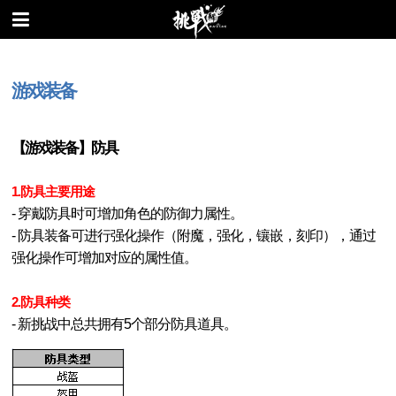
游戏装备
【游戏装备】防具
1.防具主要用途
- 穿戴防具时可增加角色的防御力属性。
- 防具装备可进行强化操作（附魔，强化，镶嵌，刻印），通过
强化操作可增加对应的属性值。
2.防具种类
- 新挑战中总共拥有5个部分防具道具。