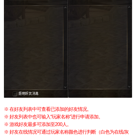
※ 在好友列表中可查看已添加的好友情况。
※ 好友列表中也可输入“玩家名称”进行申请添加。
※ 游戏好友最多可添加至200人。
※ 好友在线情况可通过玩家名称颜色进行判断（白色为在线/灰