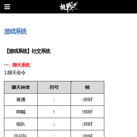
游戏系统
【游戏系统】社交系统
一、
聊天系统
1.聊天命令