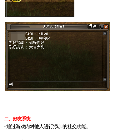
二
、好友
系统
- 通过游戏内对他人进行添加的社交功能。