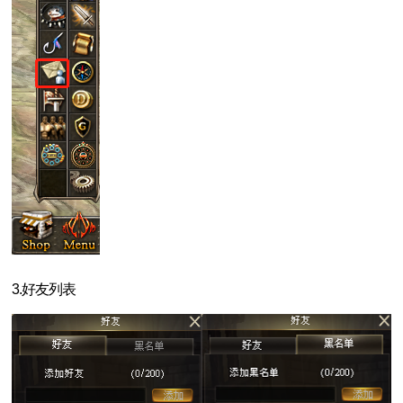
3.好友列表