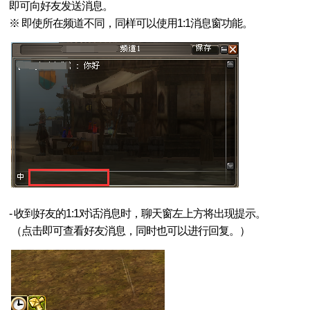
即可向好友发送消息。
※ 即使所在频道不同，同样可以使用1:1消息窗功能。
- 收到好友的1:1对话消息时，聊天窗左上方将出现提示。
（点击即可查看好友消息，同时也可以进行回复。）