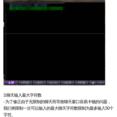
3.聊天输入最大字符数
- 为了修正由于无限制的聊天而导致聊天窗口容易卡顿的问题，
我们将限制一次可以输入的最大聊天字符数限制为最多输入50个
字符。