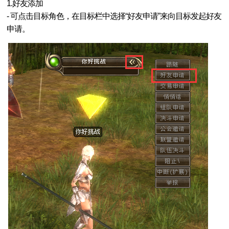
1.好友添加
- 可点击目标角色，在目标栏中选择“好友申请”来向目标发起好友
申请。