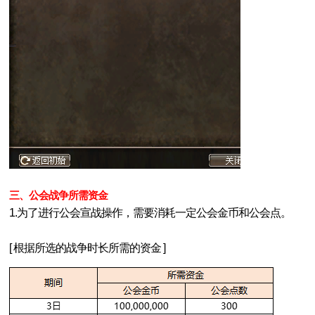
三、公会战争所需资金
1.为了进行公会宣战操作，需要消耗一定公会金币和公会点。
[ 根据所选的战争时长所需的资金 ]