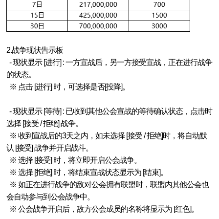
2.战争现状告示板
- 现状显示 [进行] : 一方宣战后，另一方接受宣战，正在进行战争
的状态。
※ 点击 [进行] 时，可选择是否[投降]。
- 现状显示 [等待] : 已收到其他公会宣战的等待确认状态，点击时
选择 [接受 / 拒绝] 战争。
※ 收到宣战后的3天之内，如未选择 [接受 / 拒绝]时，将自动默
认 [接受] 战争并开启战斗。
※ 选择 [接受] 时，将立即开启公会战争。
※ 选择 [拒绝] 时，将结束宣战状态显示为 [结束]。
※ 如正在进行战争的敌对公会拥有联盟时，联盟内其他公会也
会自动参与到公会战争中。
※ 公会战争开启后，敌方公会成员的名称将显示为 [红色]。