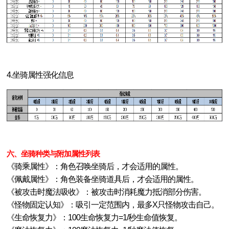
4.坐骑属性强化信息
六、坐骑种类与附加属性列表
《骑乘属性》：角色召唤坐骑后，才会适用的属性。
《佩戴属性》：角色装备坐骑道具后，才会适用的属性。
《被攻击时魔法吸收》：被攻击时消耗魔力抵消部分伤害。
《怪物固定认知》：吸引一定范围内，最多X只怪物攻击自己。
《生命恢复力》：100生命恢复力=1/秒生命值恢复。