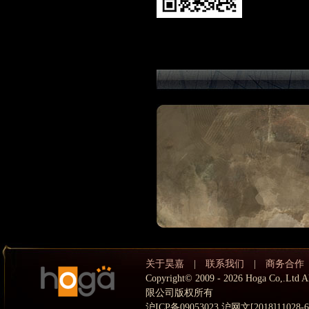
关于昊嘉
|
联系我们
|
商务合作
Copyright© 2009 - 2026 Hoga Co,.
限公司版权所有
沪ICP备09053023 沪网文[2018]11028