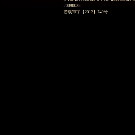
20090028
游戏审字【2012】749号