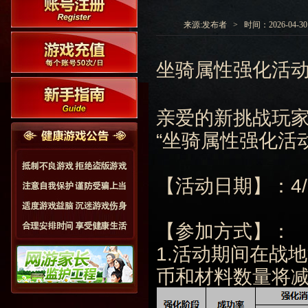
来源:发布者 > 时间：2026-04-30 0
坐骑属性强化活
亲爱的新挑战玩
“坐骑属性强化活
【活动日期】：4/30
【参加方式】：
1.活动期间在战地
币和材料数量将