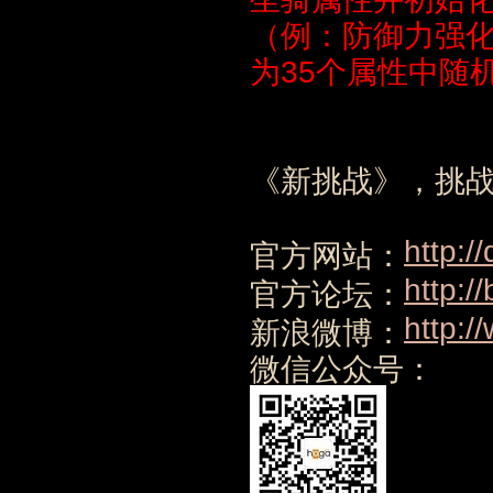
（例：防御力强化
为35个属性中随
《新挑战》，挑战
http:/
官方网站：
http:/
官方论坛：
http:/
新浪微博：
微信公众号：