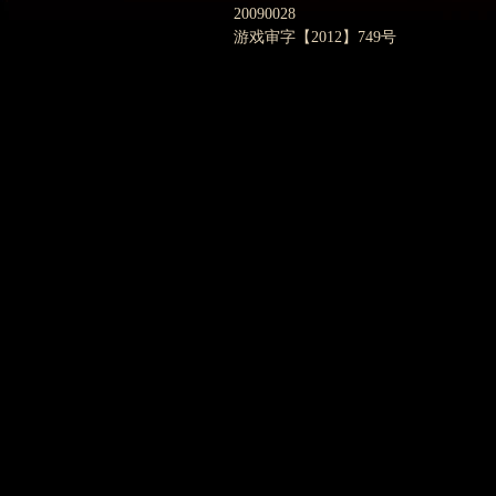
20090028
游戏审字【2012】749号