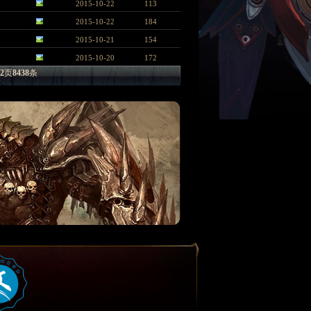
2015-10-22
113
2015-10-22
184
2015-10-21
154
2015-10-20
172
2
页
8438
条