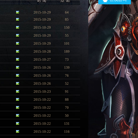
2015-10-29
64
2015-10-29
85
2015-10-29
150
2015-10-29
55
2015-10-29
101
2015-10-28
189
2015-10-27
73
2015-10-26
139
2015-10-26
76
2015-10-26
52
2015-10-23
91
2015-10-22
88
2015-10-22
70
2015-10-22
50
2015-10-22
131
2015-10-22
116