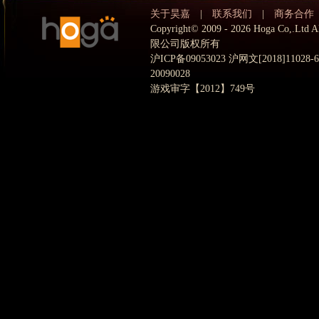
关于昊嘉
|
联系我们
|
商务合作
Copyright© 2009 - 2026 Hoga Co,.
限公司版权所有
沪ICP备09053023 沪网文[2018]11028
20090028
游戏审字【2012】749号