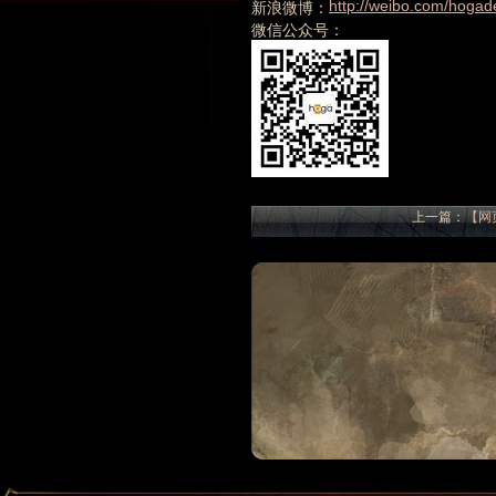
http://weibo.com/hogad
新浪微博：
微信公众号：
上一篇：
【网