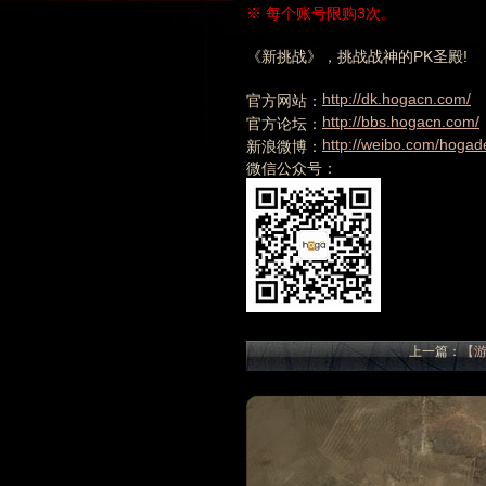
※ 每个账号限购3次。
《新挑战》，挑战战神的PK圣殿!
http://dk.hogacn.com/
官方网站：
http://bbs.hogacn.com/
官方论坛：
http://weibo.com/hogad
新浪微博：
微信公众号：
上一篇：
【游