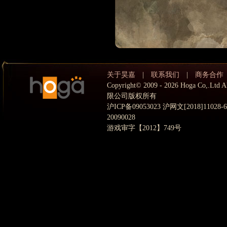
关于昊嘉
|
联系我们
|
商务合作
Copyright© 2009 - 2026 Hoga Co,.
限公司版权所有
沪ICP备09053023 沪网文[2018]11028
20090028
游戏审字【2012】749号