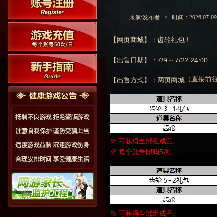
来源:发布者 > 时间：2026-07-09 0
【网页商城】：齿轮礼包！
【出售日期】：7/9 ~ 7/22 24:00
（直接前
【出售方式】：网页商城
※ 可获得全部组成品。
※ 每个账号限购5次。
※ 可获得全部组成品。