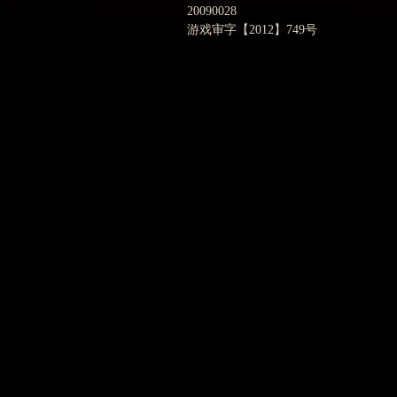
20090028
游戏审字【2012】749号