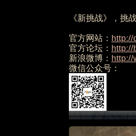
《新挑战》，挑战
官方网站：
http:/
官方论坛：
http:/
新浪微博：
http:/
微信公众号：