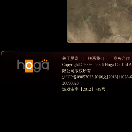
关于昊嘉
|
联系我们
|
商务合作
Copyright© 2009 - 2026 Hoga Co,.
限公司版权所有
沪ICP备09053023 沪网文[2018]11028
20090028
游戏审字【2012】749号