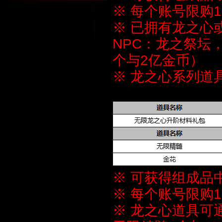
※ 每个账号限购
※ 已拥有龙之心
NPC：龙之祭坛
个与2亿金币）
※ 龙之心系列道
※ 可获得组成品
※ 每个账号限购
※ 龙之心道具可