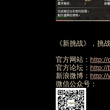
《新挑战》，挑战
官方网站：
http:/
官方论坛：
http:/
新浪微博：
http:/
微信公众号：