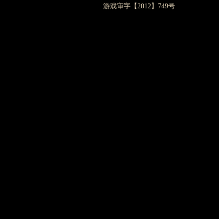
游戏审字【2012】749号