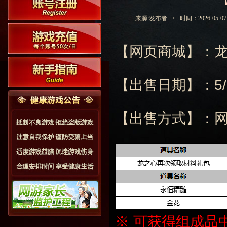
来源:发布者 > 时间：2026-05-07 0
【网页商城】：
【出售日期】：5/7 ~
【出售方式】：
※ 可获得组成品