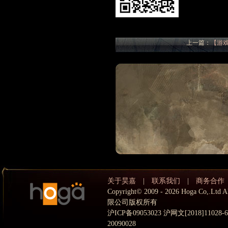
上一篇：
【游
关于昊嘉
|
联系我们
|
商务合作
Copyright© 2009 - 2026 Hoga Co,.
限公司版权所有
沪ICP备09053023 沪网文[2018]11028
20090028