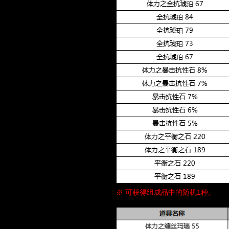
※ 可获得组成品中的随机1种。