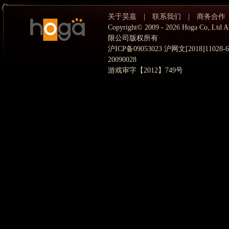
关于昊嘉
|
联系我们
|
商务合作
Copyright© 2009 - 2026 Hoga Co,.
限公司版权所有
沪ICP备09053023 沪网文[2018]11028
20090028
游戏审字【2012】749号