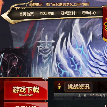
公告
上一篇：
2026年4月