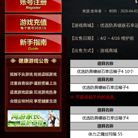
【
来源:发布者 > 时间：2026-04-02 0
【游戏商城】：优选防具镶嵌石幸运
【出售日期】：4/2 ~ 4/16 维护前
【出售方式】：游戏商城
※ 可获得箱子内的道具。