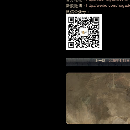
http://weibo.com/hogad
新浪微博：
微信公众号：
上一篇：
2026年4月