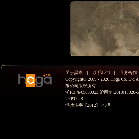
关于昊嘉
|
联系我们
|
商务合作
Copyright© 2009 - 2026 Hoga Co,.
限公司版权所有
沪ICP备09053023 沪网文[2018]11028
20090028
游戏审字【2012】749号