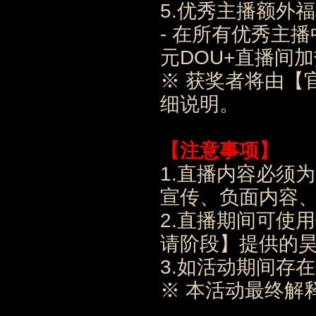
5.优秀主播额外
- 在所有优秀主
元DOU+直播间
※ 获奖者将由【
细说明。
【注意事项】
1.直播内容必须
宣传、负面内容
2.直播期间可使
请阶段】提供的
3.如活动期间存
※ 本活动最终解