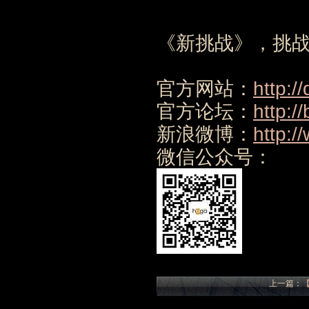
《新挑战》，挑战
官方网站：
http:/
官方论坛：
http:/
新浪微博：
http:/
微信公众号：
上一篇：