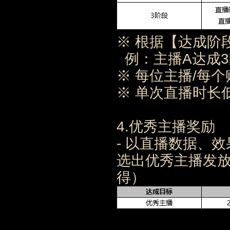
※ 根据【达成阶
例：主播A达成3阶
※ 每位主播/每
※ 单次直播时长
4.优秀主播奖励
- 以直播数据、
选出优秀主播发
得）