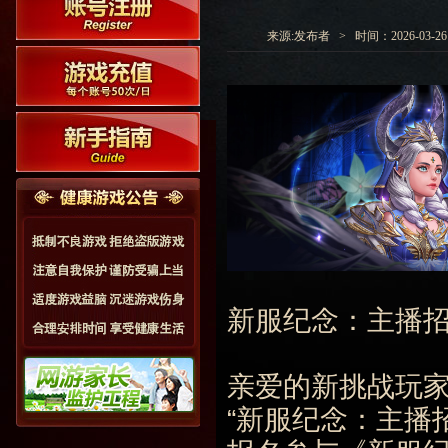
来源:发布者 > 时间：2026-03-26 1
新服纪念：主播
亲爱的新挑战玩
“新服纪念：主播