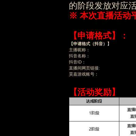
的阶段发放对应
※ 本次直播活动
【申请格式】：
【申请格式（抖音）】
主播昵称：
抖音名称：
抖音ID：
直播间网页链接:
昊嘉游戏账号：
【活动奖励】