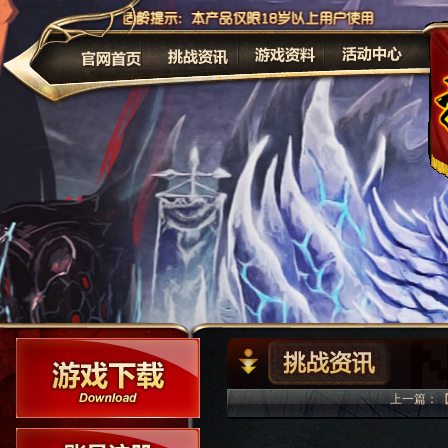
公告
上一篇：