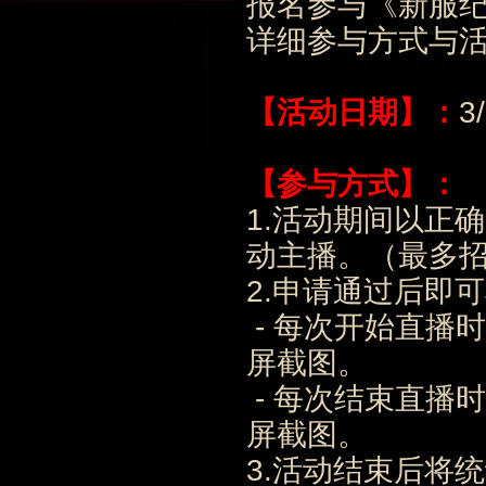
报名参与《新服
详细参与方式与
【活动日期】：
3
【参与方式】：
1.活动期间以正
动主播。（最多招
2.申请通过后即
- 每次开始直播
屏截图。
- 每次结束直播
屏截图。
3.活动结束后将