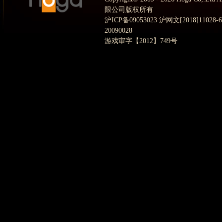
限公司版权所有
沪ICP备09053023 沪网文[2018]11028
20090028
游戏审字【2012】749号