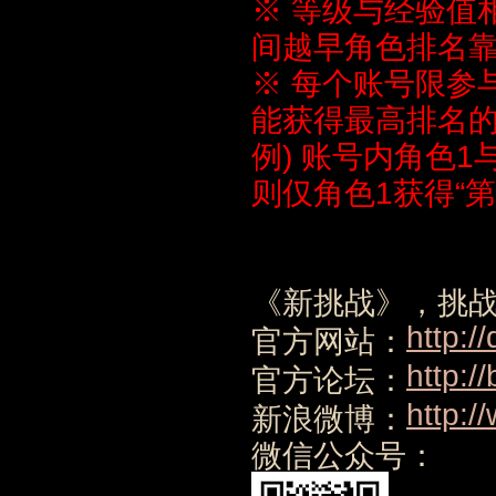
※ 等级与经验值
间越早角色排名
※ 每个账号限参
能获得最高排名
例) 账号内角色1
则仅角色1获得“第
《新挑战》，挑战
http:/
官方网站：
http:/
官方论坛：
http:/
新浪微博：
微信公众号：