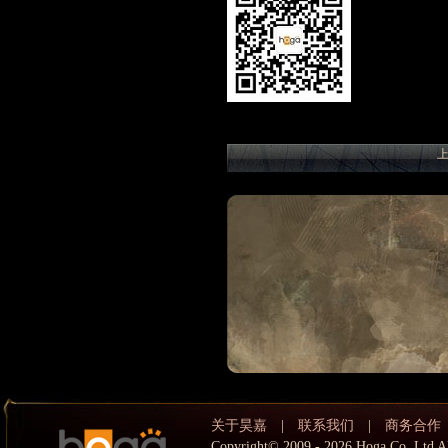
关于昊嘉
|
联系我们
|
商务合作
Copyright© 2009 - 2026 Hoga Co,.