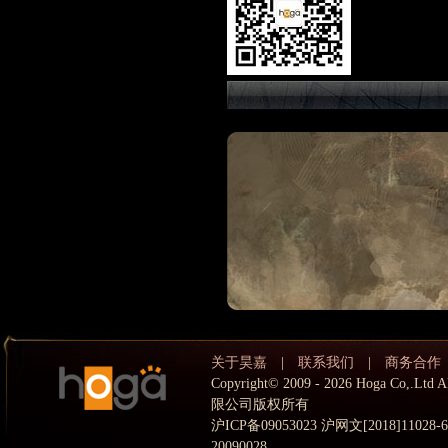
关于昊嘉
|
联系我们
|
商务合作
Copyright© 2009 - 2026 Hoga Co,.
限公司版权所有
沪ICP备09053023 沪网文[2018]11028
20090028