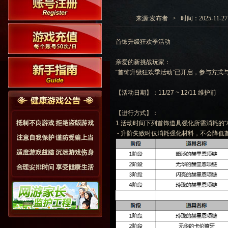
来源:发布者 > 时间：2025-11-27 0
首饰升级狂欢季活动
亲爱的新挑战玩家：
“首饰升级狂欢季活动”已开启，参与方式
【活动日期】：11/27 ~ 12/11 维护前
【进行方式】：
1.活动时间下列首饰道具强化所需消耗的“
- 升阶失败时仅消耗强化材料，不会降低