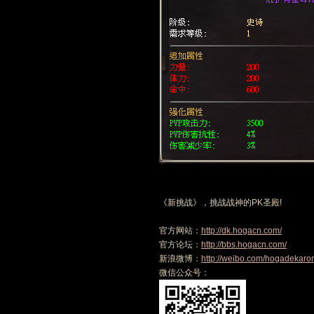
《新挑战》，挑战战神的PK圣殿!
官方网站：
http://dk.hogacn.com/
官方论坛：
http://bbs.hogacn.com/
新浪微博：
http://weibo.com/hogadekaro
微信公众号：