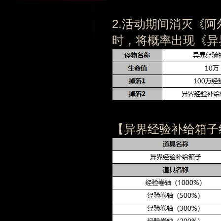
2.活动期间消灭《
时，将概率出现《异
【异界经验补给箱子