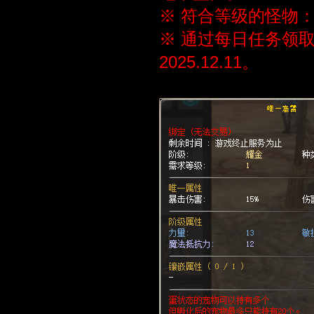
※ 符合等级的怪物：
※ 通过每日任务领取
2025.12.11。