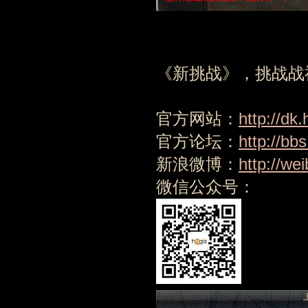
《新挑战》，挑战战
官方网站：
http://dk
官方论坛：
http://bb
新浪微博：
http://we
微信公众号：