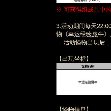
※ 可获得组成品中
3.活动期间每天22
物《幸运经验魔牛》
- 活动怪物出现后，
【出现坐标】
【怪物信息】