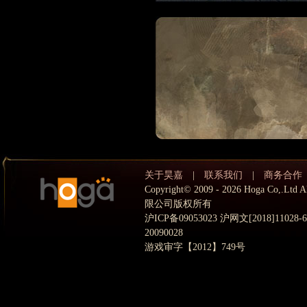
关于昊嘉
|
联系我们
|
商务合作
Copyright© 2009 - 2026 Hoga Co,.
限公司版权所有
沪ICP备09053023 沪网文[2018]11028
20090028
游戏审字【2012】749号