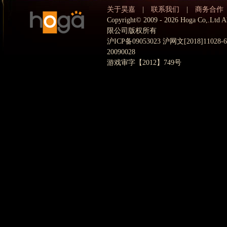
关于昊嘉
|
联系我们
|
商务合作
Copyright© 2009 - 2026 Hoga Co,.
限公司版权所有
沪ICP备09053023 沪网文[2018]11028
20090028
游戏审字【2012】749号