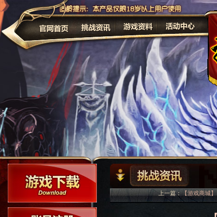
公告
上一篇：
【游戏商城】