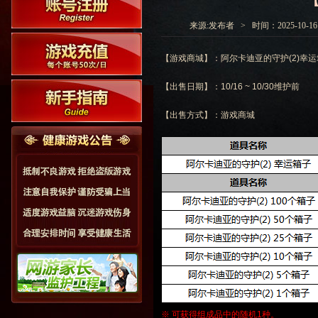
来源:发布者 > 时间：2025-10-16 0
【游戏商城】：阿尔卡迪亚的守护(2)幸
【出售日期】：10/16 ~ 10/30维护前
【出售方式】：游戏商城
※ 可获得组成品中的随机1种。