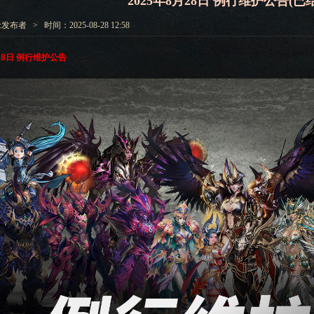
2025年8月28日 例行维护公告(已
发布者 > 时间：2025-08-28 12:58
28
日
例行
维护公告