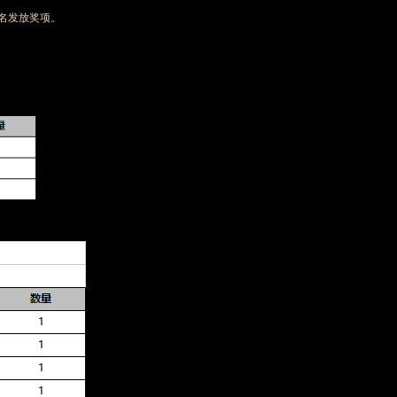
排名发放奖项。