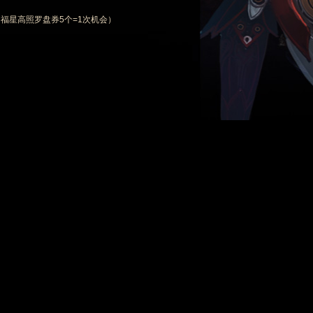
（福星高照罗盘券5个=1次机会）