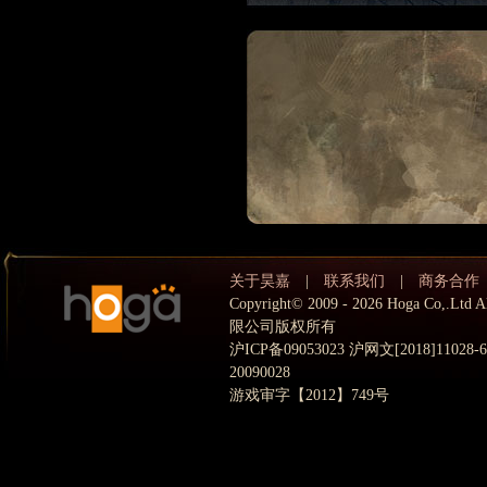
关于昊嘉
|
联系我们
|
商务合作
Copyright© 2009 - 2026 Hoga Co,.
限公司版权所有
沪ICP备09053023 沪网文[2018]11028
20090028
游戏审字【2012】749号