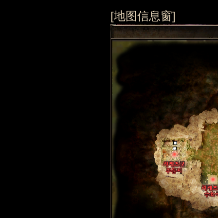
[地图信息窗]