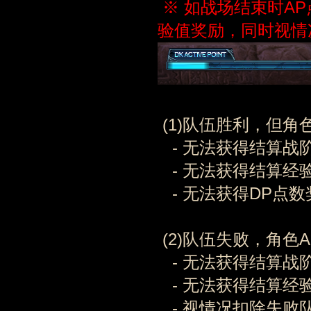
※ 如战场结束时A
验值奖励，同时视情
(1)队伍胜利，但角
- 无法获得结算战
- 无法获得结算经
- 无法获得DP点数
(2)队伍失败，角色A
- 无法获得结算战
- 无法获得结算经
- 视情况扣除失败