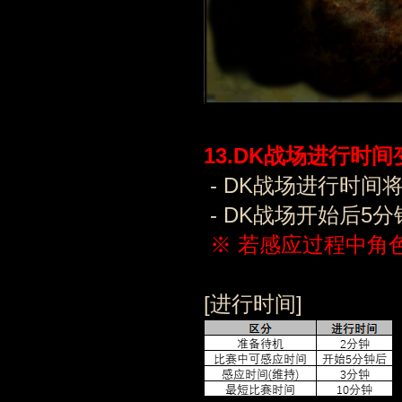
1
3
.
DK战场进行时间
- DK战场进行时间
- DK战场开始后5
※ 若感应过程中角
[进行时间]