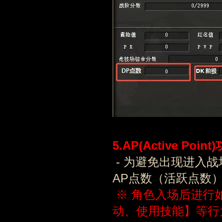
5.
AP(Active Poin
- 为避免出现进入
AP点数（活跃点数
※ 角色入场后进行
动、使用技能】等行