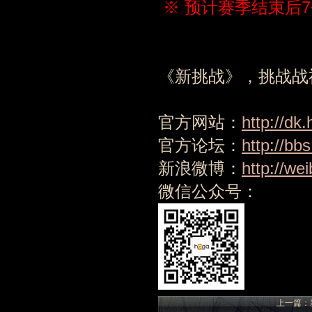
※ 预计赛季结束后
《新挑战》，挑战战神
官方网站：
http://dk
官方论坛：
http://bb
新浪微博：
http://we
微信公众号：
上一篇：