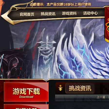
公告
上一篇：