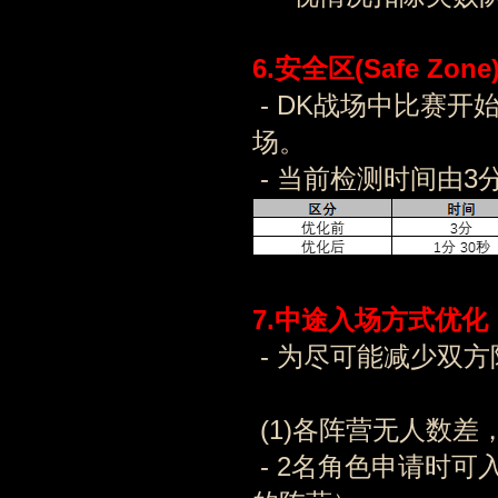
6.安全区
(Safe Zone
- DK战场中比赛开
场。
- 当前检测时间由3
7.中途入场方式优化
- 为尽可能减少双
(1)各阵营无人数差
- 2名角色申请时可