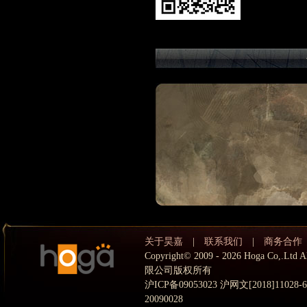
关于昊嘉
|
联系我们
|
商务合作
Copyright© 2009 - 2026 Hoga Co,.
限公司版权所有
沪ICP备09053023 沪网文[2018]11028
20090028