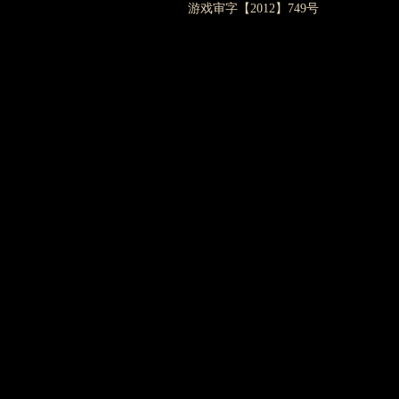
游戏审字【2012】749号