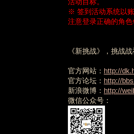
活动目标。
※ 签到活动系统以
注意登录正确的角色
《新挑战》，挑战战神
官方网站：
http://dk
官方论坛：
http://bb
新浪微博：
http://we
微信公众号：