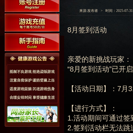
来源:发布者 > 时间：2025-07-31 0
8月签到活动
亲爱的新挑战玩家：
“8月签到活动”已
【活动日期】：7月31日
【进行方式】：
1.活动期间可通过
2.签到活动栏无法