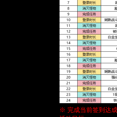
※ 完成当前签到达