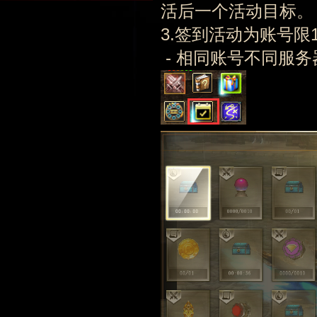
活后一个活动目标。
3.签到活动为账号
- 相同账号不同服