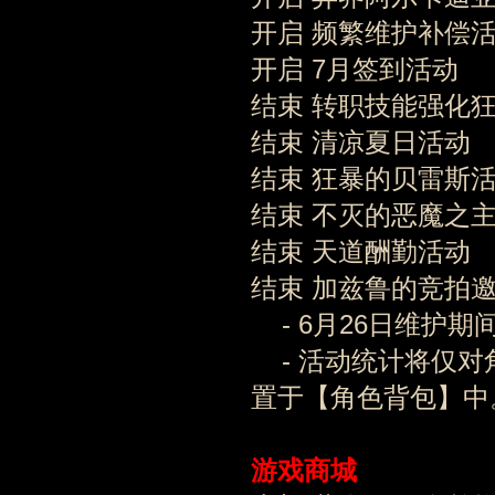
开启 频繁维护补偿
开启 7月签到活动
结束 转职技能强化
结束 清凉夏日活动
结束 狂暴的贝雷斯
结束 不灭的恶魔之主入
结束 天道酬勤活动
结束 加兹鲁的竞拍
- 6月26日维护
- 活动统计将仅对
置于【角色背包】中
游戏商城