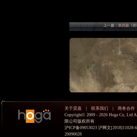
上一篇：
第四届《密
关于昊嘉
|
联系我们
|
商务合作
Copyright© 2009 - 2026 Hoga Co,.
限公司版权所有
沪ICP备09053023 沪网文[2018]11028
20090028