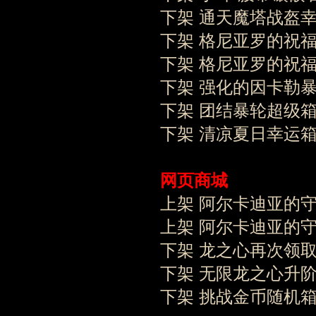
下架 通天魔塔战盔幸
下架 格尼亚罗的祝福宝
下架 格尼亚罗的祝福宝
下架 强化的因卡勒
下架 团结暴轮超级
下架 清凉夏日幸运箱
网页商城
上架 阿尔卡迪亚的守护
上架 阿尔卡迪亚的守护
下架 龙之心再次
下架 无限龙之心
下架 挑战金币