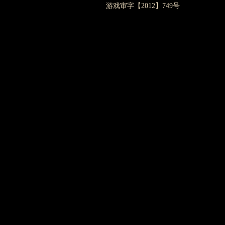
游戏审字【2012】749号