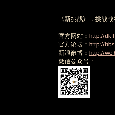
《新挑战》，挑战战神
官方网站：
http://dk
官方论坛：
http://bb
新浪微博：
http://we
微信公众号：