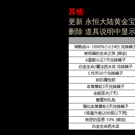
其他
更新 永恒大陆黄金
删除 道具说明中显