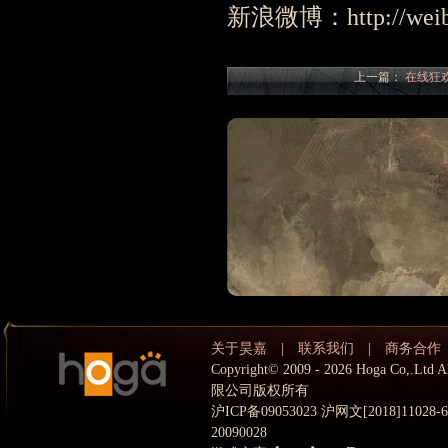
新浪微博：http://weibo
上一篇：
在线狂欢
关于昊嘉
|
联系我们
|
商务合作
Copyright© 2009 - 2026 Hoga Co,.
限公司版权所有
沪ICP备09053023 沪网文[2018]11028
20090028