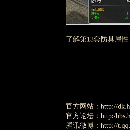
了解第13套防具属性
官方网站：http://dk.ho
官方论坛：http:/bbs.ho
腾讯微博：http://t.qq.c