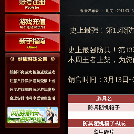
来源:发布者 > 时间：2014-03-13 1
史上最强！第13套
史上最强防具！第13
本周王者上架，为您
销售时间：3月13日~