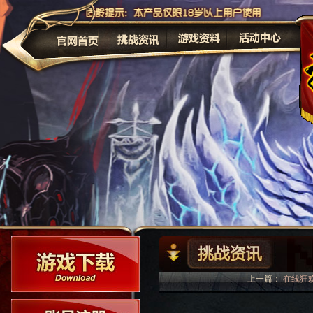
公告
上一篇：
在线狂欢