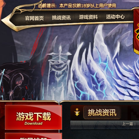
公告
上一篇：