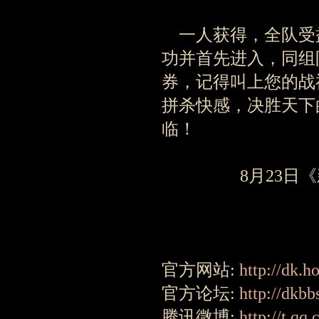
一人获得，全队受
功并首先进入，同组
券，记得叫上您的战
拼杀快感，决胜天下
临！
8月23日
官方网站:
http://dk.
官方论坛:
http://dkb
腾讯微博:
http://t.q