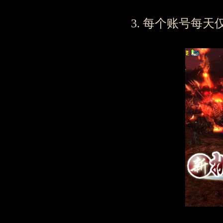
3. 每个账号每天