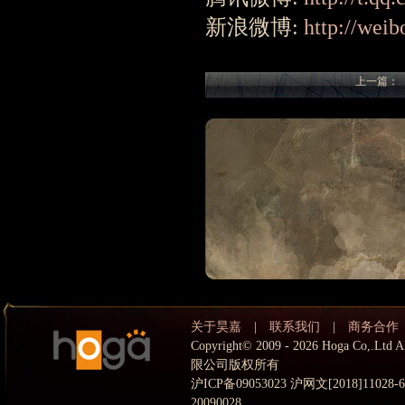
新浪微博:
http://wei
上一篇：
关于昊嘉
|
联系我们
|
商务合作
Copyright© 2009 - 2026 Hoga Co,.
限公司版权所有
沪ICP备09053023 沪网文[2018]11028
20090028