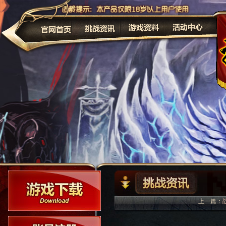
公告
上一篇：