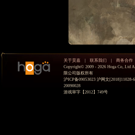
关于昊嘉
|
联系我们
|
商务合作
Copyright© 2009 - 2026 Hoga Co,.
限公司版权所有
沪ICP备09053023 沪网文[2018]11028
20090028
游戏审字【2012】749号