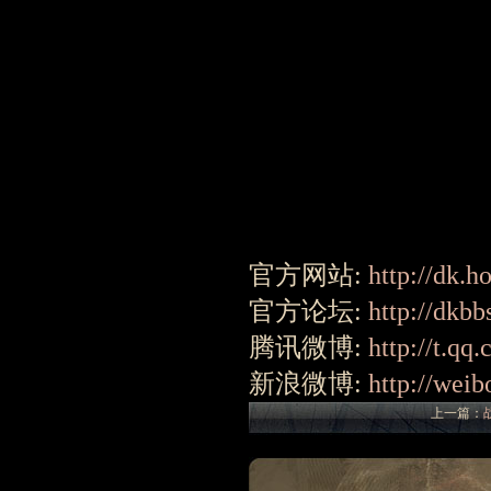
《新挑战》6
官方网站:
http://dk.
官方论坛:
http://dkb
腾讯微博:
http://t.q
新浪微博:
http://wei
上一篇：