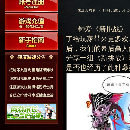
来源:发布者 > 时间：2012-06-13 1
钟爱《新挑战》，
了给玩家带来更多欢
后，我们的幕后高人
分享一组《新挑战》
是否也经历了此种爆