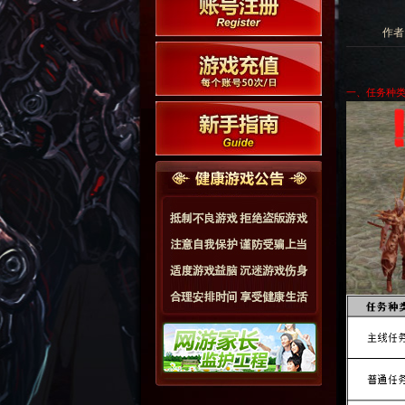
作者:
一、任务种