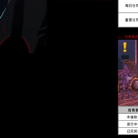
二、任务状